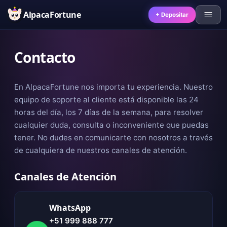
AlpacaFortune
+ Depositar
Contacto
En
AlpacaFortune
nos importa tu experiencia. Nuestro
equipo de soporte al cliente está disponible las 24
horas del día, los 7 días de la semana, para resolver
cualquier duda, consulta o inconveniente que puedas
tener. No dudes en comunicarte con nosotros a través
de cualquiera de nuestros canales de atención.
Canales de Atención
WhatsApp
+51 999 888 777