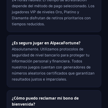
depende del método de pago seleccionado. Los
jugadores VIP de niveles Oro, Platino y
Diamante disfrutan de retiros prioritarios con
tiempos reducidos.
¿Es seguro jugar en
AlpacaFortune
?
Absolutamente. Utilizamos protocolos de
seguridad de nivel bancario para proteger tu
información personal y financiera. Todos
nuestros juegos cuentan con generadores de
números aleatorios certificados que garantizan
resultados justos e imparciales.
¿Cómo puedo reclamar mi bono de
bienvenida?