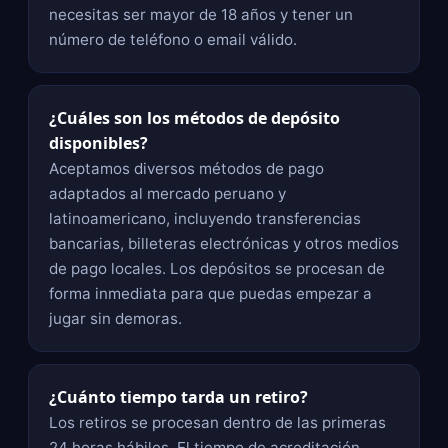
necesitas ser mayor de 18 años y tener un
número de teléfono o email válido.
¿Cuáles son los métodos de depósito
disponibles?
Aceptamos diversos métodos de pago
adaptados al mercado peruano y
latinoamericano, incluyendo transferencias
bancarias, billeteras electrónicas y otros medios
de pago locales. Los depósitos se procesan de
forma inmediata para que puedas empezar a
jugar sin demoras.
¿Cuánto tiempo tarda un retiro?
Los retiros se procesan dentro de las primeras
24 horas hábiles. El tiempo de acreditación