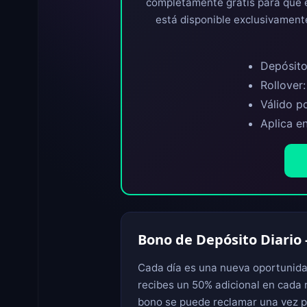
completamente gratis para que e
está disponible exclusivament
Depósito
Rollover
Válido p
Aplica e
Bono de Depósito Diario 
Cada día es una nueva oportunida
recibes un 50% adicional en cada 
bono se puede reclamar una vez po