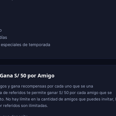
o
días
 especiales de temporada
 Gana S/ 50 por Amigo
igos y gana recompensas por cada uno que se una
a de referidos te permite ganar S/ 50 por cada amigo que se
to. No hay límite en la cantidad de amigos que puedes invitar, 
r referidos son ilimitadas.