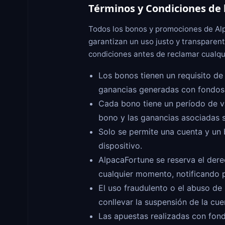
Términos y Condiciones de 
Todos los bonos y promociones de
Al
garantizan un uso justo y transparen
condiciones antes de reclamar cualqu
Los bonos tienen un requisito de 
ganancias generadas con fondos 
Cada bono tiene un período de va
bono y las ganancias asociadas 
Solo se permite una cuenta y un 
dispositivo.
AlpacaFortune
se reserva el dere
cualquier momento, notificando p
El uso fraudulento o el abuso de
conllevar la suspensión de la cue
Las apuestas realizadas con fond