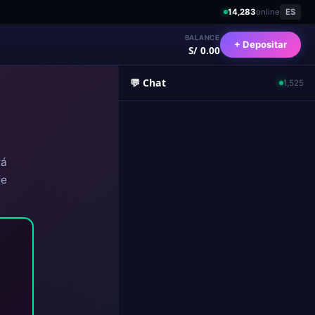
14,283
online
ES
BALANCE
+ Depositar
S/ 0.00
💬 Chat
1,525
rá
de