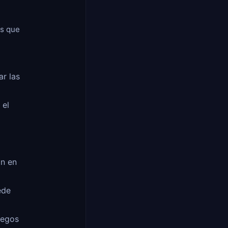
os que
ar las
 el
ón en
ede
uegos