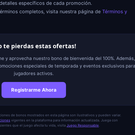
 detalles específicos de cada promoción.
érminos completos, visita nuestra página de
Términos y
o te pierdas estas ofertas!
ne
y aprovecha nuestro bono de bienvenida del 100%. Además,
omociones especiales de temporada y eventos exclusivos par
jugadores activos.
Registrarme Ahora
iones de bonos mostrados en esta página son ilustrativos y pueden variar.
ciones
vigentes en la plataforma para información actualizada. Juega con
sientes que el juego afecta tu vida, visita
Juego Responsable
.