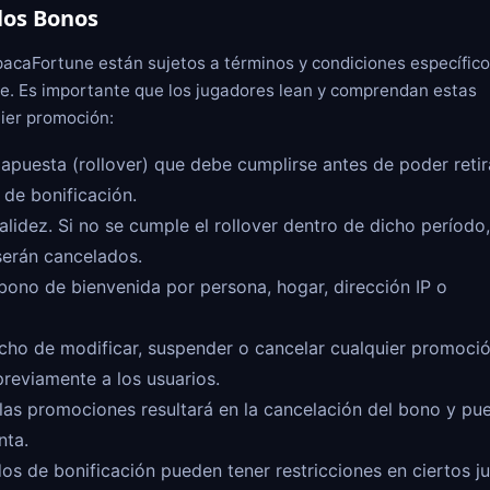
los Bonos
pacaFortune
están sujetos a términos y condiciones específic
te. Es importante que los jugadores lean y comprendan estas
ier promoción:
apuesta (rollover) que debe cumplirse antes de poder retir
de bonificación.
lidez. Si no se cumple el rollover dentro de dicho período,
serán cancelados.
bono de bienvenida por persona, hogar, dirección IP o
cho de modificar, suspender o cancelar cualquier promoci
reviamente a los usuarios.
 las promociones resultará en la cancelación del bono y pu
nta.
os de bonificación pueden tener restricciones en ciertos j