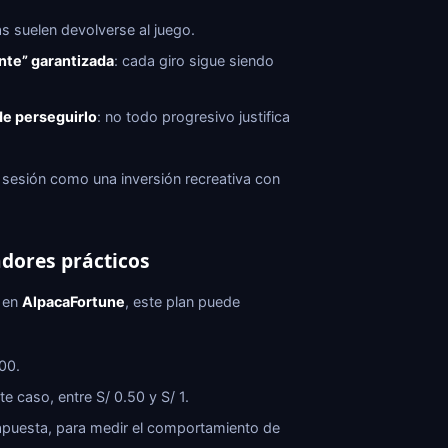
ias suelen devolverse al juego.
nte” garantizada
: cada giro sigue siendo
 de perseguirlo
: no todo progresivo justifica
a sesión como una inversión recreativa con
dores prácticos
y en
AlpacaFortune
, este plan puede
00.
te caso, entre S/ 0.50 y S/ 1.
apuesta, para medir el comportamiento de