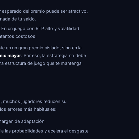
or esperado del premio puede ser atractivo,
onada de tu saldo.
. En un juego con RTP alto y volatilidad
ntentos costosos.
te en un gran premio aislado, sino en la
emio mayor
. Por eso, la estrategia no debe
una estructura de juego que te mantenga
os, muchos jugadores reducen su
los errores más habituales:
u margen de adaptación.
ia las probabilidades y acelera el desgaste