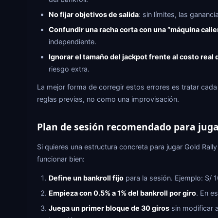
No fijar objetivos de salida
: sin límites, las gananc
Confundir una racha corta con una “máquina calie
independiente.
Ignorar el tamaño del jackpot frente al costo real
riesgo extra.
La mejor forma de corregir estos errores es tratar cad
reglas previas, no como una improvisación.
Plan de sesión recomendado para juga
Si quieres una estructura concreta para jugar Gold Rall
funcionar bien:
Define un bankroll fijo
para la sesión. Ejemplo: S/ 1
Empieza con 0.5% a 1% del bankroll por giro
. En es
Juega un primer bloque de 30 giros
sin modificar 