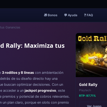
🎁 Bonos
💬 Ayuda
❓ FAQ
 tus Ganancias
d Rally: Maximiza tus
de
3 rodillos y 8 líneas
con ambientación
detrás de su diseño directo hay una
Gold Rally
ue buscan optimizar decisiones. Con un
 de acceder a un
jackpot progresivo
, este
Playtech
RTP:
97.71
%
de premios y potencial de cobros relevantes.
n un plan claro, porque en slots con premio
Ver Juego