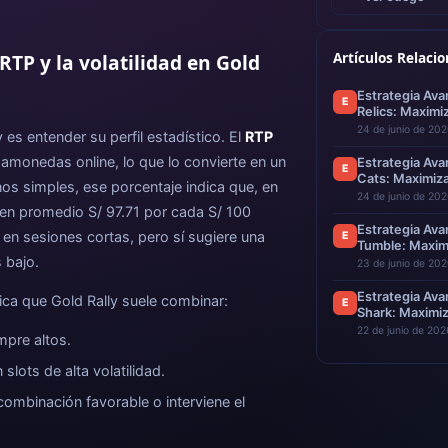
Artículos Relaci
RTP y la volatilidad en Gold
Estrategia Ava
E
Relics: Maximi
24 de junio de 202
es entender su perfil estadístico. El
RTP
monedas online, lo que lo convierte en un
Estrategia Ava
E
Cats: Maximiz
nos simples, ese porcentaje indica que, en
24 de junio de 202
en promedio S/ 97.71 por cada S/ 100
Estrategia Ava
en sesiones cortas, pero sí sugiere una
E
Tumble: Maxim
 bajo.
23 de junio de 202
Estrategia Ava
fica que Gold Rally suele combinar:
E
Shark: Maximi
22 de junio de 202
mpre altos.
lots de alta volatilidad.
ombinación favorable o interviene el