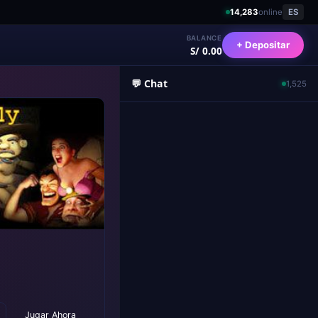
14,283
online
ES
BALANCE
+ Depositar
S/ 0.00
💬 Chat
1,525
Jugar Ahora