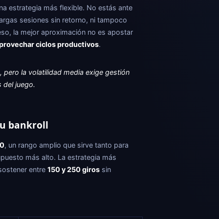
na estrategia más flexible. No estás ante
argas sesiones sin retorno, ni tampoco
eso, la mejor aproximación no es apostar
 aprovechar ciclos productivos
.
, pero la volatilidad media exige gestión
 del juego.
u bankroll
00
, un rango amplio que sirve tanto para
puesto más alto. La estrategia más
 sostener entre
150 y 250 giros
sin