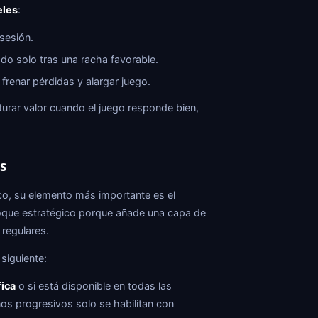
eles
:
 sesión.
o solo tras una racha favorable.
renar pérdidas y alargar juego.
turar valor cuando el juego responde bien,
s
co, su elemento más importante es el
foque estratégico porque añade una capa de
regulares.
siguiente:
fica
o si está disponible en todas las
os progresivos solo se habilitan con