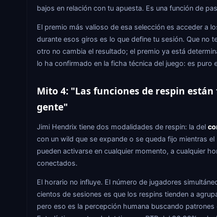
bajos en relación con tu apuesta. Es una función de paso
El premio más valioso de esa selección es acceder a los
durante esos giros es lo que define tu sesión. Que no te
otro no cambia el resultado; el premio ya está determi
lo ha confirmado en la ficha técnica del juego: es puro 
Mito 4: "Las funciones de respin están 
gente"
Jimi Hendrix tiene dos modalidades de respin: la del
co
con un wild que se expande o se queda fijo mientras el
pueden activarse en cualquier momento, a cualquier ho
conectados.
El horario no influye. El número de jugadores simultáne
cientos de sesiones es que los respins tienden a agru
pero eso es la percepción humana buscando patrones 