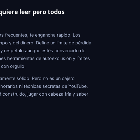
quiere leer pero todos
os frecuentes, te engancha rápido. Los
mpo y del dinero. Define un límite de pérdida
y respétalo aunque estés convencido de
nes herramientas de autoexclusión y límites
 con orgullo.
camente sólido. Pero no es un cajero
 horarios ni técnicas secretas de YouTube.
construido, jugar con cabeza fría y saber