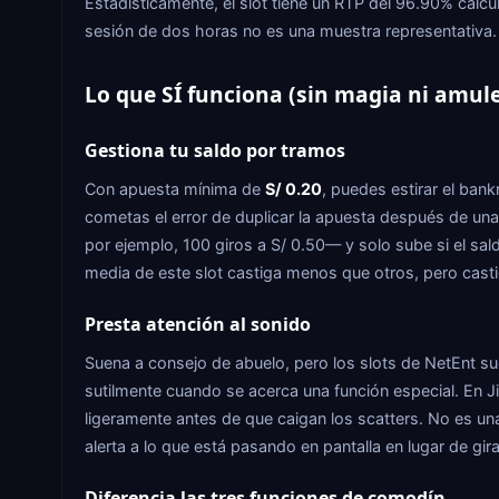
Estadísticamente, el slot tiene un RTP del 96.90% calc
sesión de dos horas no es una muestra representativa.
Lo que SÍ funciona (sin magia ni amul
Gestiona tu saldo por tramos
Con apuesta mínima de
S/ 0.20
, puedes estirar el ban
cometas el error de duplicar la apuesta después de una
por ejemplo, 100 giros a S/ 0.50— y solo sube si el sald
media de este slot castiga menos que otros, pero casti
Presta atención al sonido
Suena a consejo de abuelo, pero los slots de NetEnt su
sutilmente cuando se acerca una función especial. En Jimi
ligeramente antes de que caigan los scatters. No es un
alerta a lo que está pasando en pantalla en lugar de gir
Diferencia las tres funciones de comodín