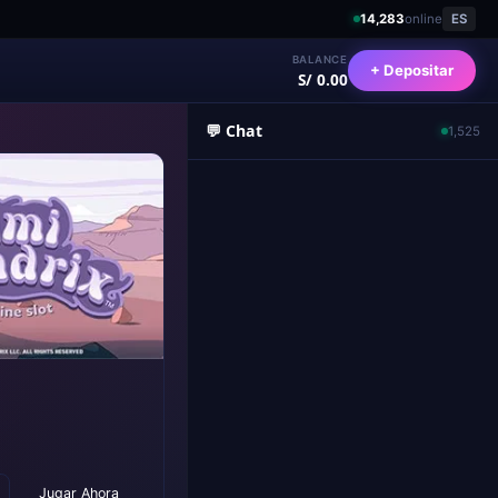
14,283
online
ES
BALANCE
+ Depositar
S/ 0.00
💬 Chat
1,525
Jugar Ahora