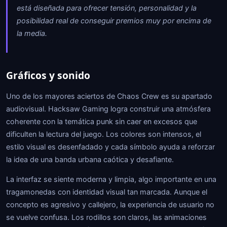
está diseñada para ofrecer tensión, personalidad y la
posibilidad real de conseguir premios muy por encima de
la media.
Gráficos y sonido
Uno de los mayores aciertos de Chaos Crew es su apartado
audiovisual. Hacksaw Gaming logra construir una atmósfera
coherente con la temática punk sin caer en excesos que
dificulten la lectura del juego. Los colores son intensos, el
estilo visual es desenfadado y cada símbolo ayuda a reforzar
la idea de una banda urbana caótica y desafiante.
La interfaz se siente moderna y limpia, algo importante en una
tragamonedas con identidad visual tan marcada. Aunque el
concepto es agresivo y callejero, la experiencia de usuario no
se vuelve confusa. Los rodillos son claros, las animaciones