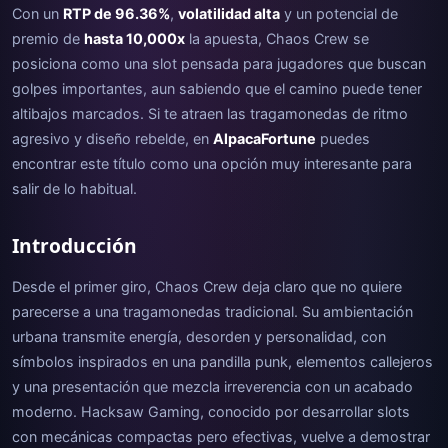
Con un
RTP de 96.36%
,
volatilidad alta
y un potencial de
premio de
hasta 10,000x
la apuesta, Chaos Crew se
posiciona como una slot pensada para jugadores que buscan
golpes importantes, aun sabiendo que el camino puede tener
altibajos marcados. Si te atraen las tragamonedas de ritmo
agresivo y diseño rebelde, en
AlpacaFortune
puedes
encontrar este título como una opción muy interesante para
salir de lo habitual.
Introducción
Desde el primer giro, Chaos Crew deja claro que no quiere
parecerse a una tragamonedas tradicional. Su ambientación
urbana transmite energía, desorden y personalidad, con
símbolos inspirados en una pandilla punk, elementos callejeros
y una presentación que mezcla irreverencia con un acabado
moderno. Hacksaw Gaming, conocido por desarrollar slots
con mecánicas compactas pero efectivas, vuelve a demostrar