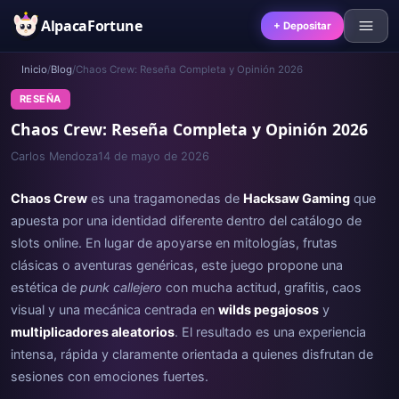
AlpacaFortune
+ Depositar
Inicio
/
Blog
/
Chaos Crew: Reseña Completa y Opinión 2026
RESEÑA
Chaos Crew: Reseña Completa y Opinión 2026
Carlos Mendoza
14 de mayo de 2026
Chaos Crew
es una tragamonedas de
Hacksaw Gaming
que
apuesta por una identidad diferente dentro del catálogo de
slots online. En lugar de apoyarse en mitologías, frutas
clásicas o aventuras genéricas, este juego propone una
estética de
punk callejero
con mucha actitud, grafitis, caos
visual y una mecánica centrada en
wilds pegajosos
y
multiplicadores aleatorios
. El resultado es una experiencia
intensa, rápida y claramente orientada a quienes disfrutan de
sesiones con emociones fuertes.