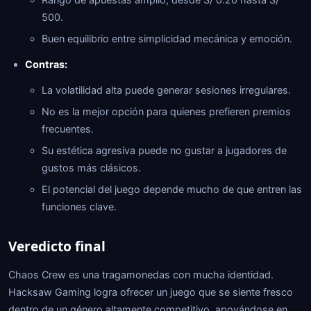
500.
Buen equilibrio entre simplicidad mecánica y emoción.
Contras:
La volatilidad alta puede generar sesiones irregulares.
No es la mejor opción para quienes prefieren premios
frecuentes.
Su estética agresiva puede no gustar a jugadores de
gustos más clásicos.
El potencial del juego depende mucho de que entren las
funciones clave.
Veredicto final
Chaos Crew es una tragamonedas con mucha identidad.
Hacksaw Gaming logra ofrecer un juego que se siente fresco
dentro de un género altamente competitivo, apoyándose en