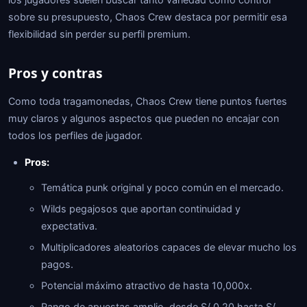
sobre su presupuesto, Chaos Crew destaca por permitir esa
flexibilidad sin perder su perfil premium.
Pros y contras
Como toda tragamonedas, Chaos Crew tiene puntos fuertes
muy claros y algunos aspectos que pueden no encajar con
todos los perfiles de jugador.
Pros:
Temática punk original y poco común en el mercado.
Wilds pegajosos que aportan continuidad y
expectativa.
Multiplicadores aleatorios capaces de elevar mucho los
pagos.
Potencial máximo atractivo de hasta 10,000x.
Rango de apuestas amplio, desde S/ 0.20 hasta S/