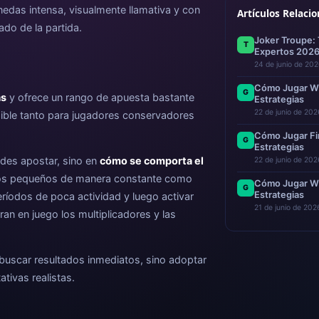
edas intensa, visualmente llamativa y con
Artículos Relaci
ado de la partida.
Joker Troupe:
T
Expertos 202
24 de junio de 202
Cómo Jugar Wi
G
as
y ofrece un rango de apuesta bastante
Estrategias
22 de junio de 202
sible tanto para jugadores conservadores
Cómo Jugar Fi
G
Estrategias
edes apostar, sino en
cómo se comporta el
22 de junio de 202
remios pequeños de manera constante como
Cómo Jugar Whi
G
Estrategias
ríodos de poca actividad y luego activar
21 de junio de 202
an en juego los multiplicadores y las
 buscar resultados inmediatos, sino adoptar
ativas realistas.