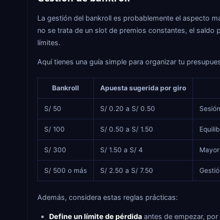
La gestión del bankroll es probablemente el aspecto m
no se trata de un slot de premios constantes, el saldo 
límites.
Aquí tienes una guía simple para organizar tu presupue
Bankroll
Apuesta sugerida por giro
S/ 50
S/ 0.20 a S/ 0.50
Sesió
S/ 100
S/ 0.50 a S/ 1.50
Equili
S/ 300
S/ 1.50 a S/ 4
Mayor
S/ 500 o más
S/ 2.50 a S/ 7.50
Gestió
Además, considera estas reglas prácticas:
Define un límite de pérdida
antes de empezar, por 