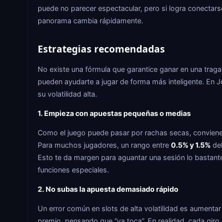
puede no parecer espectacular, pero si logra conectarse
panorama cambia rápidamente.
Estrategias recomendadas
No existe una fórmula que garantice ganar en una tra
pueden ayudarte a jugar de forma más inteligente. En J
su volatilidad alta.
1. Empieza con apuestas pequeñas o medias
Como el juego puede pasar por rachas secas, convie
Para muchos jugadores, un rango entre
0.5% y 1.5%
del
Esto te da margen para aguantar una sesión lo bastante
funciones especiales.
2. No subas la apuesta demasiado rápido
Un error común en slots de alta volatilidad es aumenta
premio, pensando que “ya toca”. En realidad, cada giro