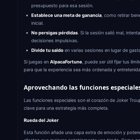
presupuesto para esa sesión.
Establece una meta de ganancia
, como retirar bene
inicial.
No persigas pérdidas
. Si la sesión salió mal, inten
decisiones impulsivas.
Divide tu saldo
en varias sesiones en lugar de gasta
Si juegas en
AlpacaFortune
, puede ser útil fijar tus lím
para que la experiencia sea más ordenada y entretenida
Aprovechando las funciones especiale
Las funciones especiales son el corazón de Joker Trou
clave para una estrategia más completa.
Rueda del Joker
Esta función añade una capa extra de emoción y poten