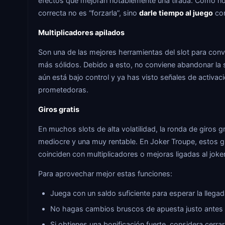
efectos que mejoran notablemente una tirada. Como no 
correcta no es “forzarla”, sino
darle tiempo al juego
con
Multiplicadores apilados
Son una de las mejores herramientas del slot para co
más sólidos. Debido a esto, no conviene abandonar la
aún está bajo control y ya has visto señales de activa
prometedoras.
Giros gratis
En muchos slots de alta volatilidad, la ronda de giros g
mediocre y una muy rentable. En Joker Troupe, estos g
coinciden con multiplicadores o mejoras ligadas al joker
Para aprovechar mejor estas funciones:
Juega con un saldo suficiente para esperar la llega
No hagas cambios bruscos de apuesta justo antes 
Si obtienes una bonificación fuerte, considera cerrar 