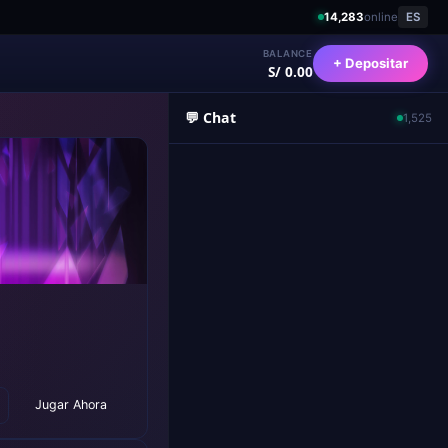
14,283
online
ES
BALANCE
+ Depositar
S/ 0.00
💬 Chat
1,525
Jugar Ahora