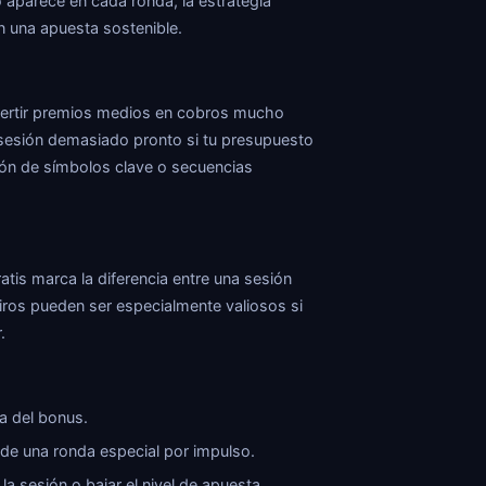
aparece en cada ronda, la estrategia
 una apuesta sostenible.
nvertir premios medios en cobros mucho
 sesión demasiado pronto si tu presupuesto
ción de símbolos clave o secuencias
ratis marca la diferencia entre una sesión
iros pueden ser especialmente valiosos si
.
da del bonus.
de una ronda especial por impulso.
la sesión o bajar el nivel de apuesta.