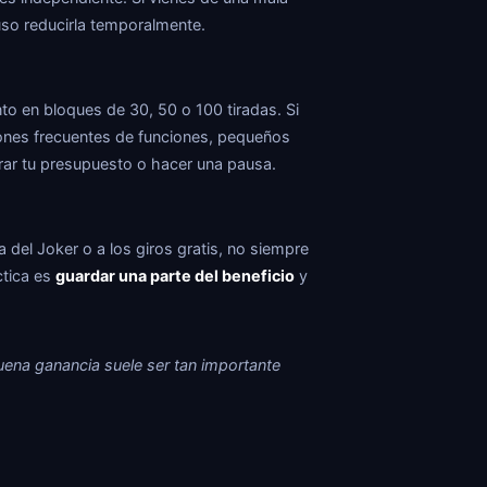
uso reducirla temporalmente.
ento en bloques de 30, 50 o 100 tiradas. Si
ones frecuentes de funciones, pequeños
rar tu presupuesto o hacer una pausa.
del Joker o a los giros gratis, no siempre
ctica es
guardar una parte del beneficio
y
uena ganancia suele ser tan importante