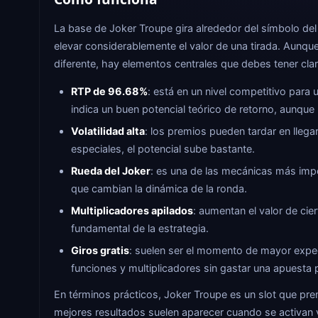
La base de Joker Troupe gira alrededor del símbolo del
elevar considerablemente el valor de una tirada. Aunqu
diferente, hay elementos centrales que debes tener cla
RTP de 96.68%
: está en un nivel competitivo par
indica un buen potencial teórico de retorno, aunque
Volatilidad alta
: los premios pueden tardar en lleg
especiales, el potencial sube bastante.
Rueda del Joker
: es una de las mecánicas más impo
que cambian la dinámica de la ronda.
Multiplicadores apilados
: aumentan el valor de ci
fundamental de la estrategia.
Giros gratis
: suelen ser el momento de mayor expe
funciones y multiplicadores sin gastar una apuesta 
En términos prácticos, Joker Troupe es un slot que pr
mejores resultados suelen aparecer cuando se activan v