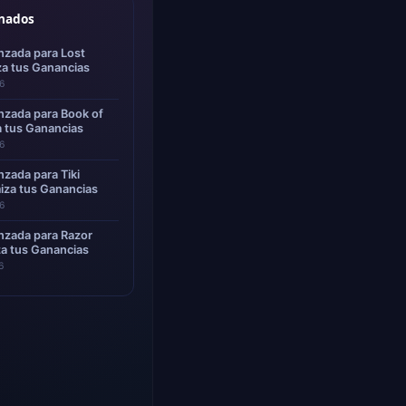
onados
nzada para Lost
za tus Ganancias
6
nzada para Book of
a tus Ganancias
6
nzada para Tiki
iza tus Ganancias
6
nzada para Razor
za tus Ganancias
6