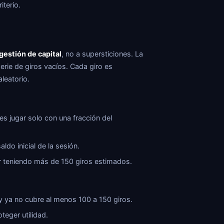
iterio.
gestión de capital
, no a supersticiones. La
erie de giros vacíos. Cada giro es
leatorio.
s jugar solo con una fracción del
aldo inicial de la sesión.
r teniendo más de 150 giros estimados.
y ya no cubre al menos 100 a 150 giros.
eger utilidad.