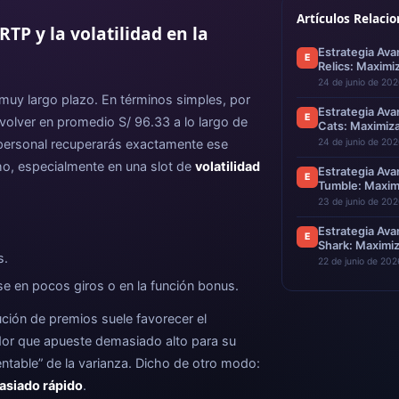
Artículos Relaci
RTP y la volatilidad en la
Estrategia Ava
E
Relics: Maximi
24 de junio de 202
a muy largo plazo. En términos simples, por
Estrategia Ava
E
volver en promedio S/ 96.33 a lo largo de
Cats: Maximiz
24 de junio de 202
personal recuperarás exactamente ese
cho, especialmente en una slot de
volatilidad
Estrategia Ava
E
Tumble: Maxim
23 de junio de 202
Estrategia Ava
E
Shark: Maximi
s.
22 de junio de 202
se en pocos giros o en la función bonus.
ión de premios suele favorecer el
ador que apueste demasiado alto para su
entable” de la varianza. Dicho de otro modo:
masiado rápido
.