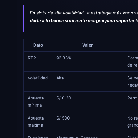
En slots de alta volatilidad, la estrategia más impor
darle a tu banca suficiente margen para soportar l
Dato
Valor
RTP
96.33%
Corre
de re
Volatilidad
Alta
Se ne
negat
Apuesta
S/ 0.20
Permi
mínima
Apuesta
S/ 500
No r
máxima
gran