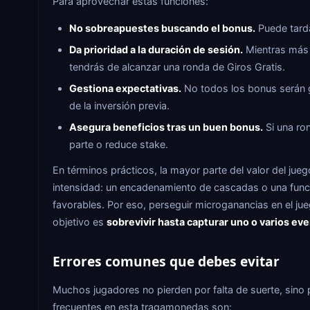
Para aprovechar estas funciones:
No sobreapuestes buscando el bonus.
Puede tarda
Da prioridad a la duración de sesión.
Mientras más 
tendrás de alcanzar una ronda de Giros Gratis.
Gestiona expectativas.
No todos los bonus serán 
de la inversión previa.
Asegura beneficios tras un buen bonus.
Si una ron
parte o reduce stake.
En términos prácticos, la mayor parte del valor del jue
intensidad: un encadenamiento de cascadas o una funci
favorables. Por eso, perseguir microganancias en el jueg
objetivo es
sobrevivir hasta capturar uno o varios e
Errores comunes que debes evitar
Muchos jugadores no pierden por falta de suerte, sino 
frecuentes en esta tragamonedas son: