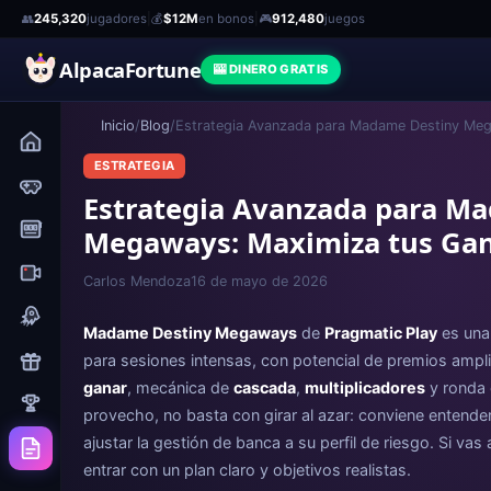
👥
💰
🎮
245,320
jugadores
|
$
12
M
en bonos
|
912,480
juegos
AlpacaFortune
🎰 DINERO GRATIS
Inicio
/
Blog
/
Estrategia Avanzada para Madame Destiny Meg
ESTRATEGIA
Estrategia Avanzada para M
Megaways: Maximiza tus Ga
7
7
7
Carlos Mendoza
16 de mayo de 2026
Madame Destiny Megaways
de
Pragmatic Play
es una
para sesiones intensas, con potencial de premios ampl
ganar
, mecánica de
cascada
,
multiplicadores
y ronda
provecho, no basta con girar al azar: conviene ente
ajustar la gestión de banca a su perfil de riesgo. Si vas 
entrar con un plan claro y objetivos realistas.