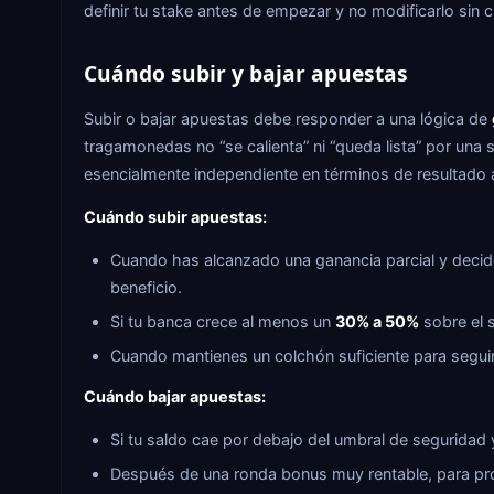
definir tu stake antes de empezar y no modificarlo sin cr
Cuándo subir y bajar apuestas
Subir o bajar apuestas debe responder a una lógica de
tragamonedas no “se calienta” ni “queda lista” por una s
esencialmente independiente en términos de resultado a
Cuándo subir apuestas:
Cuando has alcanzado una ganancia parcial y decide
beneficio.
Si tu banca crece al menos un
30% a 50%
sobre el s
Cuando mantienes un colchón suficiente para segui
Cuándo bajar apuestas:
Si tu saldo cae por debajo del umbral de seguridad 
Después de una ronda bonus muy rentable, para prot