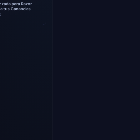
nzada para Razor
za tus Ganancias
6