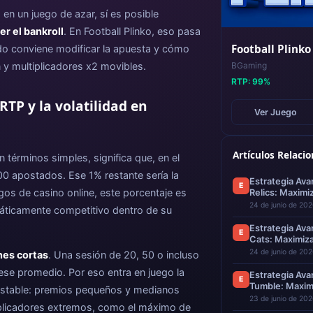
n un juego de azar, sí es posible
er el bankroll
. En Football Plinko, eso pasa
Football Plinko
do conviene modificar la apuesta y cómo
BGaming
n y multiplicadores x2 movibles.
RTP:
99
%
RTP y la volatilidad en
Ver Juego
Artículos Relaci
En términos simples, significa que, en el
00 apostados. Ese 1% restante sería la
Estrategia Ava
E
os de casino online, este porcentaje es
Relics: Maximi
24 de junio de 202
máticamente competitivo dentro de su
Estrategia Ava
E
Cats: Maximiz
24 de junio de 202
nes cortas
. Una sesión de 20, 50 o incluso
se promedio. Por eso entra en juego la
Estrategia Ava
E
Tumble: Maxim
estable: premios pequeños y medianos
23 de junio de 202
iplicadores extremos, como el máximo de