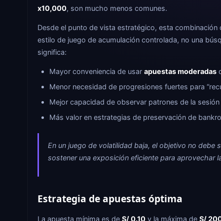
x10,000
, son mucho menos comunes.
Desde el punto de vista estratégico, esta combinación
estilo de juego de acumulación controlada, no una bús
significa:
Mayor conveniencia de usar
apuestas moderadas
d
Menor necesidad de progresiones fuertes para “recu
Mejor capacidad de observar patrones de la sesión s
Más valor en estrategias de preservación de bankrol
En un juego de volatilidad baja, el objetivo no debe
sostener una exposición eficiente para aprovechar la
Estrategia de apuestas óptima
La apuesta mínima es de
S/ 0.10
y la máxima de
S/ 20