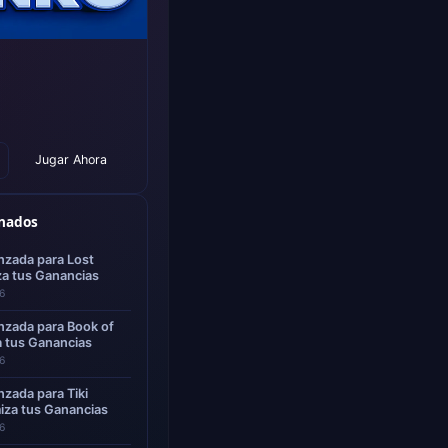
Jugar Ahora
onados
nzada para Lost
za tus Ganancias
6
nzada para Book of
a tus Ganancias
6
nzada para Tiki
iza tus Ganancias
6