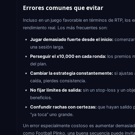
Errores comunes que evitar
Incluso en un juego favorable en términos de RTP, los 
rendimiento real. Los más frecuentes son:
Jugar demasiado fuerte desde el inicio:
comenzar c
una sesión larga.
Perseguir el x10,000 en cada ronda:
los premios m
del plan.
Cambiar la estrategia constantemente:
si ajustas
caída, pierdes consistencia.
No fijar límites de salida:
sin un stop-loss y un obje
beneficios.
Confundir rachas con certezas:
que hayan salido p
“ya toca” uno grande.
Un error especialmente costoso es aumentar demasiad
como Football Plinko, una buena secuencia puede invita