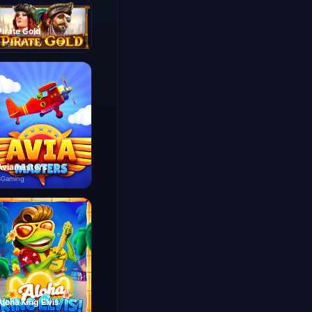
Pirate Gold
ragmatic Play
Aviamasters
BGaming
Aloha King Elvis