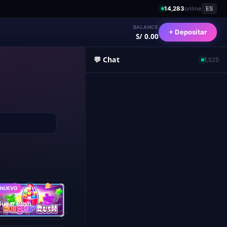
14,283
online
ES
BALANCE
+ Depositar
S/ 0.00
💬 Chat
1,525
NUEVO
Sugar Rush
ragmatic Play