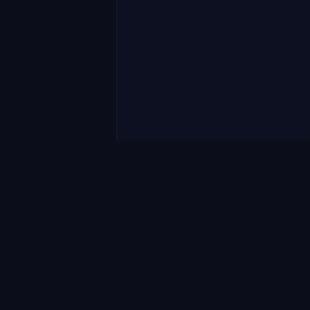
➤
LEGAL
Terminos y Condiciones
Politica de Privacidad
Juego Responsable