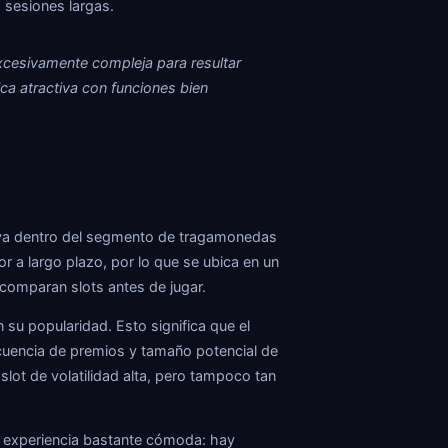
 sesiones largas.
xcesivamente compleja para resultar
ca atractiva con funciones bien
tiva dentro del segmento de tragamonedas
dor a largo plazo, por lo que se ubica en un
comparan slots antes de jugar.
 su popularidad. Esto significa que el
ecuencia de premios y tamaño potencial de
lot de volatilidad alta, pero tampoco tan
na experiencia bastante cómoda: hay