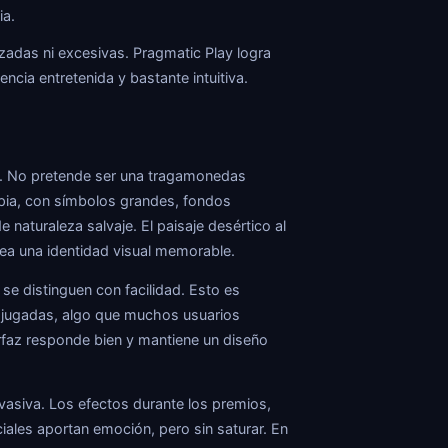
ia.
rzadas ni excesivas. Pragmatic Play logra
ncia entretenida y bastante intuitiva.
. No pretende ser una tragamonedas
impia, con símbolos grandes, fondos
 naturaleza salvaje. El paisaje desértico al
rea una identidad visual memorable.
 se distinguen con facilidad. Esto es
s jugadas, algo que muchos usuarios
erfaz responde bien y mantiene un diseño
nvasiva. Los efectos durante los premios,
iales aportan emoción, pero sin saturar. En