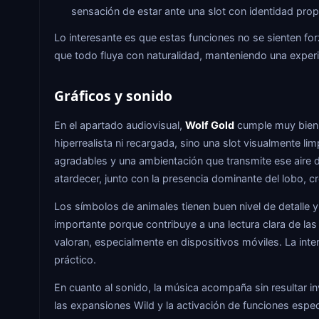
sensación de estar ante una slot con identidad prop
Lo interesante es que estas funciones no se sienten fo
que todo fluya con naturalidad, manteniendo una experie
Gráficos y sonido
En el apartado audiovisual,
Wolf Gold
cumple muy bien
hiperrealista ni recargada, sino una slot visualmente l
agradables y una ambientación que transmite ese aire de
atardecer, junto con la presencia dominante del lobo, c
Los símbolos de animales tienen buen nivel de detalle y
importante porque contribuye a una lectura clara de la
valoran, especialmente en dispositivos móviles. La int
práctico.
En cuanto al sonido, la música acompaña sin resultar i
las expansiones Wild y la activación de funciones espec