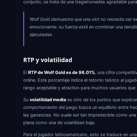
conjunto, se trata de una tragamonedas agradable para
Wolf Gold demuestra que una slot no necesita ser e
emocionante: su fuerza está en combinar una temáti
ejecutadas.
RTP y volatilidad
El
RTP de Wolf Gold es de 96.01%
, una cifra competi
online. Este porcentaje indica el retorno teórico al juga
rango aceptable y atractivo para muchos usuarios que 
Su
volatilidad media
es otro de los puntos que explican
comportamiento del juego busca un equilibrio entre fr
las ganancias. No suele ser tan impredecible como una s
plana como una de volatilidad baja.
Para el jugador latinoamericano, esto se traduce en u