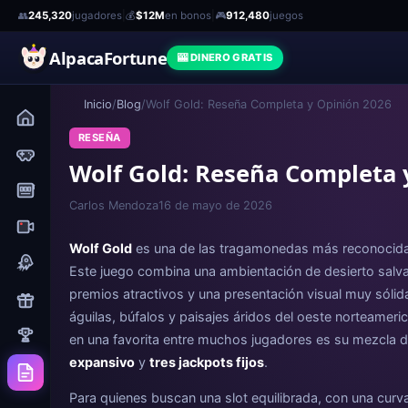
👥
💰
🎮
245,320
jugadores
|
$
12
M
en bonos
|
912,480
juegos
AlpacaFortune
🎰 DINERO GRATIS
Inicio
/
Blog
/
Wolf Gold: Reseña Completa y Opinión 2026
RESEÑA
Wolf Gold: Reseña Completa 
7
7
7
Carlos Mendoza
16 de mayo de 2026
Wolf Gold
es una de las tragamonedas más reconocid
Este juego combina una ambientación de desierto salva
premios atractivos y una presentación visual muy sólid
águilas, búfalos y paisajes áridos del oeste norteameri
en una favorita entre muchos jugadores es su mezcla 
expansivo
y
tres jackpots fijos
.
Para quienes buscan una slot equilibrada, con una curv