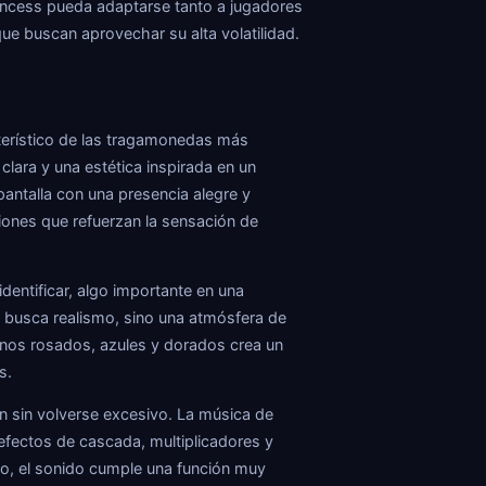
rincess pueda adaptarse tanto a jugadores
e buscan aprovechar su alta volatilidad.
cterístico de las tragamonedas más
clara y una estética inspirada en un
pantalla con una presencia alegre y
iones que refuerzan la sensación de
identificar, algo importante en una
 busca realismo, sino una atmósfera de
tonos rosados, azules y dorados crea un
s.
n sin volverse excesivo. La música de
 efectos de cascada, multiplicadores y
to, el sonido cumple una función muy