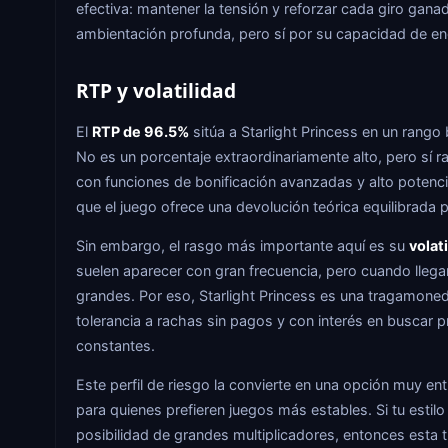
efectiva: mantener la tensión y reforzar cada giro gan
ambientación profunda, pero sí por su capacidad de en
RTP y volatilidad
El
RTP de 96.5%
sitúa a Starlight Princess en un rang
No es un porcentaje extraordinariamente alto, pero s
con funciones de bonificación avanzadas y alto potencia
que el juego ofrece una devolución teórica equilibrada
Sin embargo, el rasgo más importante aquí es su
volati
suelen aparecer con gran frecuencia, pero cuando lle
grandes. Por eso, Starlight Princess es una tragamone
tolerancia a rachas sin pagos y con interés en buscar 
constantes.
Este perfil de riesgo la convierte en una opción muy en
para quienes prefieren juegos más estables. Si tu estil
posibilidad de grandes multiplicadores, entonces esta