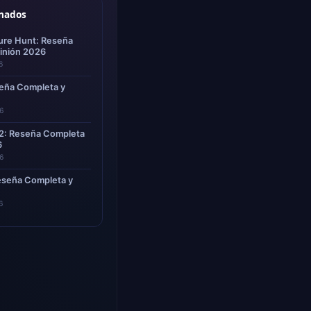
onados
ure Hunt: Reseña
inión 2026
6
eña Completa y
6
 2: Reseña Completa
6
6
eseña Completa y
6