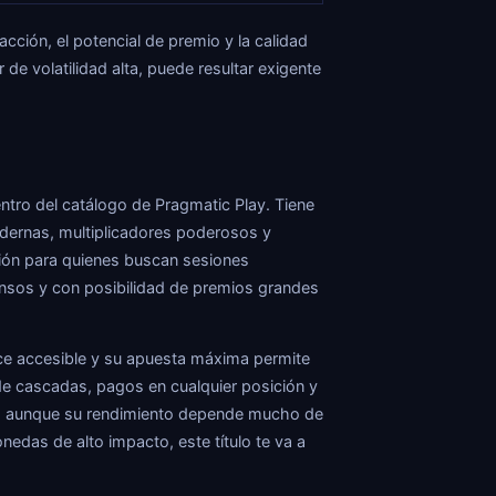
cción, el potencial de premio y la calidad
 de volatilidad alta, puede resultar exigente
tro del catálogo de Pragmatic Play. Tiene
odernas, multiplicadores poderosos y
ción para quienes buscan sesiones
tensos y con posibilidad de premios grandes
ce accesible y su apuesta máxima permite
e cascadas, pagos en cualquier posición y
ia, aunque su rendimiento depende mucho de
onedas de alto impacto, este título te va a