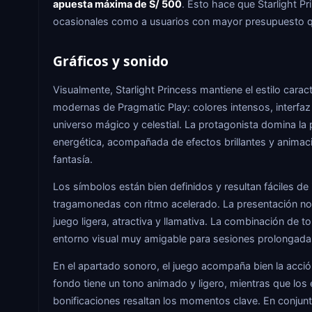
apuesta máxima de S/ 500
. Esto hace que Starlight P
ocasionales como a usuarios con mayor presupuesto qu
Gráficos y sonido
Visualmente, Starlight Princess mantiene el estilo cara
modernas de Pragmatic Play: colores intensos, interfaz 
universo mágico y celestial. La protagonista domina la 
energética, acompañada de efectos brillantes y animac
fantasía.
Los símbolos están bien definidos y resultan fáciles de 
tragamonedas con ritmo acelerado. La presentación no
juego ligera, atractiva y llamativa. La combinación de 
entorno visual muy amigable para sesiones prolongada
En el apartado sonoro, el juego acompaña bien la acció
fondo tiene un tono animado y ligero, mientras que los
bonificaciones resaltan los momentos clave. En conjun