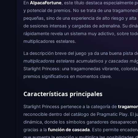
En
AlpacaFortune
, este título destaca especialmente po
y potencial de premios. No se trata de una tragamoned
pequeñas, sino de una experiencia de alto riesgo y alta
de sesiones intensas y cargadas de adrenalina. Su dinám
rápidamente revela un sistema muy adictivo, sobre tod
multiplicadores estelares.
La descripción breve del juego ya da una buena pista de
multiplicadores estelares acumulativos y cascadas má
Starlight Princess: una tragamonedas vibrante, colorid
premios significativos en momentos clave.
Características principales
Starlight Princess pertenece a la categoría de
tragamo
reconocible dentro del catálogo de Pragmatic Play. El 
dinámica, donde los símbolos ganadores desaparecen
gracias a la
función de cascada
. Esto permite encadena
que aumenta la emoción y multiplica las posibilidades d