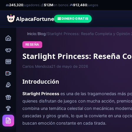
👥
💰
🎮
245,320
jugadores
|
$
12
M
en bonos
|
912,480
juegos
AlpacaFortune
🎰 DINERO GRATIS
Inicio
/
Blog
/
Starlight Princess: Reseña Completa y Opinión
RESEÑA
Starlight Princess: Reseña C
7
7
7
Carlos Mendoza
21 de mayo de 2026
Introducción
Starlight Princess
es una de las tragamonedas más p
quienes disfrutan de juegos con mucha acción, premios
combina una temática celestial con mecánicas modernas
cascadas y giros gratis, lo que la convierte en una opc
buscan emoción constante en cada tirada.