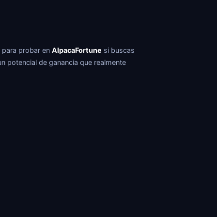
ón para probar en
AlpacaFortune
si buscas
un potencial de ganancia que realmente