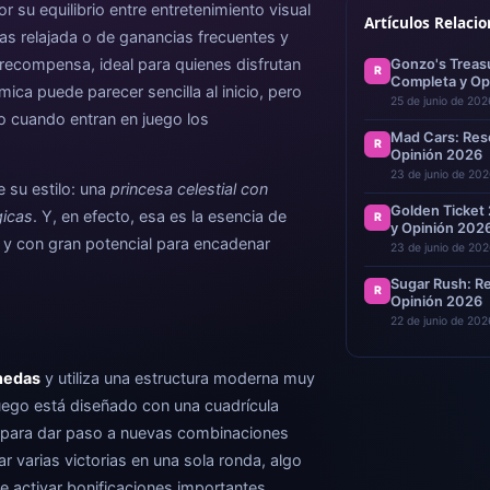
r su equilibrio entre entretenimiento visual
Artículos Relaci
as relajada o de ganancias frecuentes y
 recompensa, ideal para quienes disfrutan
Gonzo's Treas
R
Completa y Op
ica puede parecer sencilla al inicio, pero
25 de junio de 202
o cuando entran en juego los
Mad Cars: Res
R
Opinión 2026
23 de junio de 202
 su estilo: una
princesa celestial con
Golden Ticket
gicas
. Y, en efecto, esa es la esencia de
R
y Opinión 202
a y con gran potencial para encadenar
23 de junio de 202
Sugar Rush: R
R
Opinión 2026
22 de junio de 202
nedas
y utiliza una estructura moderna muy
juego está diseñado con una cuadrícula
 para dar paso a nuevas combinaciones
r varias victorias en una sola ronda, algo
e activar bonificaciones importantes.