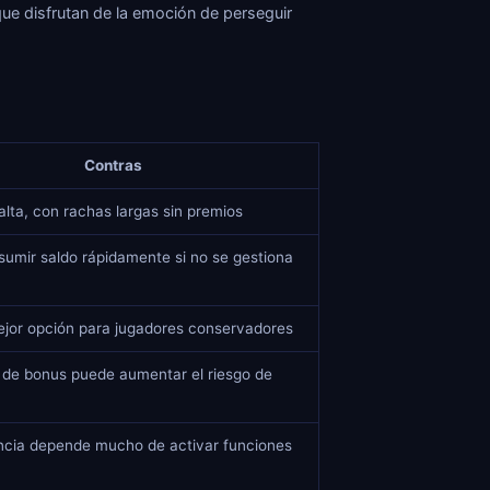
que disfrutan de la emoción de perseguir
Contras
 alta, con rachas largas sin premios
umir saldo rápidamente si no se gestiona
ejor opción para jugadores conservadores
de bonus puede aumentar el riesgo de
ncia depende mucho de activar funciones