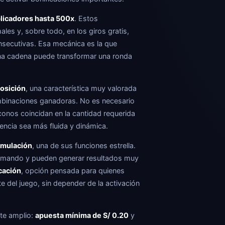
plicadores hasta 500x
. Estos
les y, sobre todo, en los giros gratis,
secutivas. Esa mecánica es la que
uena cadena puede transformar una ronda
posición
, una característica muy valorada
mbinaciones ganadoras. No es necesario
íconos coincidan en la cantidad requerida
encia sea más fluida y dinámica.
umulación
, una de sus funciones estrella.
 sumando y pueden generar resultados muy
cación
, opción pensada para quienes
 del juego, sin depender de la activación
nte amplio:
apuesta mínima de S/ 0.20
y