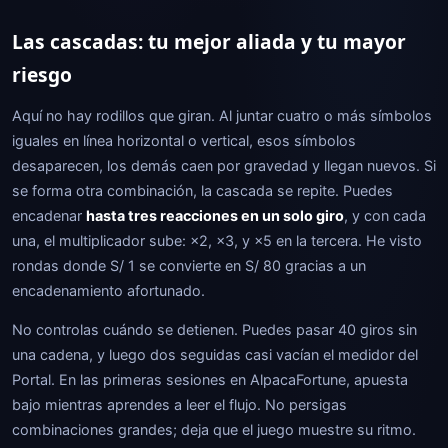
Las cascadas: tu mejor aliada y tu mayor
riesgo
Aquí no hay rodillos que giran. Al juntar cuatro o más símbolos
iguales en línea horizontal o vertical, esos símbolos
desaparecen, los demás caen por gravedad y llegan nuevos. Si
se forma otra combinación, la cascada se repite. Puedes
encadenar
hasta tres reacciones en un solo giro
, y con cada
una, el multiplicador sube: ×2, ×3, y ×5 en la tercera. He visto
rondas donde S/ 1 se convierte en S/ 80 gracias a un
encadenamiento afortunado.
No controlas cuándo se detienen. Puedes pasar 40 giros sin
una cadena, y luego dos seguidas casi vacían el medidor del
Portal. En las primeras sesiones en AlpacaFortune, apuesta
bajo mientras aprendes a leer el flujo. No persigas
combinaciones grandes; deja que el juego muestre su ritmo.