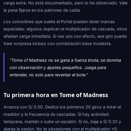
carga extra. No está documentado, pero lo he observado. Vale
la pena fijarse en los patrones de caída.
Los comodines que suelta el Portal pueden tener marcas
especiales: algunos duplican el multiplicador de cascada, otros
añaden carga inmediata. Si ves uno con efecto, ese giro puede
traer sorpresa incluso con combinación base modesta.
"Tome of Madness no se gana a fuerza bruta; se domina
con observación y ajustes pequeños. Juega para
entender, no solo para reventar el bote."
Tu primera hora en Tome of Madness
Arranca con S/ 0.50. Dedica los primeros 20 giros a mirar el
medidor y la frecuencia de cascadas. Si hay actividad
temprana, mantén o sube un escalón. Si no, baja a S/ 0.20 y
alarga la sesión. No te obsesiones con el multiplicador ×5;