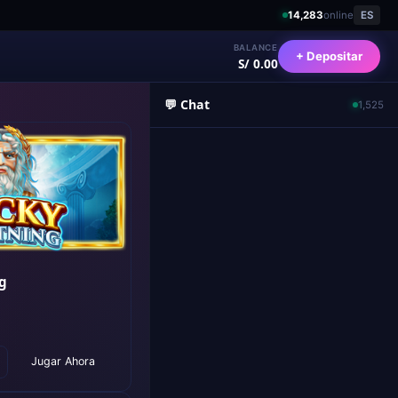
14,283
online
ES
BALANCE
+ Depositar
S/ 0.00
💬 Chat
1,525
g
Jugar Ahora