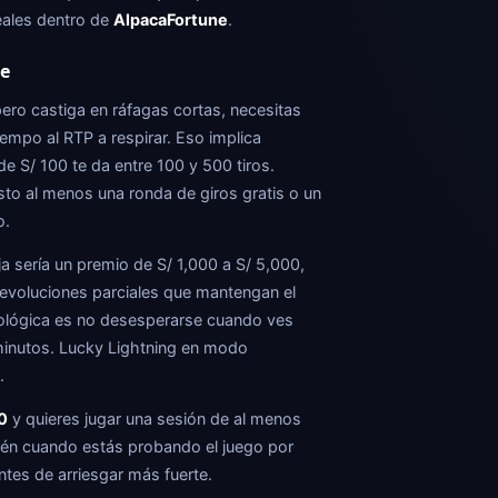
reales dentro de
AlpacaFortune
.
te
 pero castiga en ráfagas cortas, necesitas
empo al RTP a respirar. Eso implica
e S/ 100 te da entre 100 y 500 tiros.
to al menos una ronda de giros gratis o un
o.
a sería un premio de S/ 1,000 a S/ 5,000,
evoluciones parciales que mantengan el
icológica es no desesperarse cuando ves
minutos. Lucky Lightning en modo
.
0
y quieres jugar una sesión de al menos
ién cuando estás probando el juego por
tes de arriesgar más fuerte.