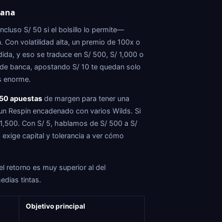
rana
cluso S/ 50 si el bolsillo lo permite—
 Con volatilidad alta, un premio de 100x o
dida, y eso se traduce en S/ 500, S/ 1,000 o
0 de banca, apostando S/ 10 te quedan solo
es enorme.
150 apuestas
de margen para tener una
un Respin encadenado con varios Wilds. Si
 1,500. Con S/ 5, hablamos de S/ 500 a S/
 exige capital y tolerancia a ver cómo
l retorno es muy superior al del
edias tintas.
Objetivo principal