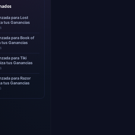
onados
nzada para Lost
za tus Ganancias
6
nzada para Book of
a tus Ganancias
6
nzada para Tiki
iza tus Ganancias
6
nzada para Razor
za tus Ganancias
6