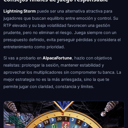
Lightning Storm
puede ser una alternativa atractiva para
jugadores que buscan equilibrio entre emoción y control. Su
RTP elevado y su baja volatilidad favorecen una gestión
prudente, pero no eliminan el riesgo. Juega siempre con un
presupuesto definido, evita perseguir pérdidas y considera el
entretenimiento como prioridad.
Si vas a probarlo en
AlpacaFortune
, hazlo con objetivos
realistas: prolongar la sesión, mantener estabilidad y
aprovechar los multiplicadores sin comprometer tu banca. La
mejor estrategia no es la más arriesgada, sino la que te
permite jugar con claridad, constancia y límites.