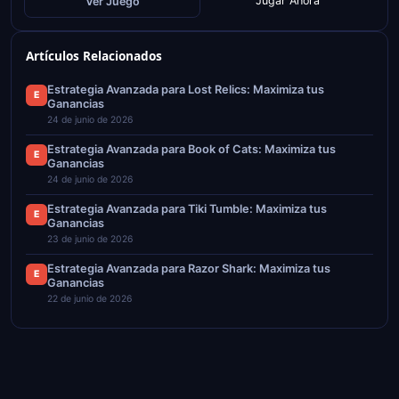
Jugar Ahora
Ver Juego
Artículos Relacionados
Estrategia Avanzada para Lost Relics: Maximiza tus
E
Ganancias
24 de junio de 2026
Estrategia Avanzada para Book of Cats: Maximiza tus
E
Ganancias
24 de junio de 2026
Estrategia Avanzada para Tiki Tumble: Maximiza tus
E
Ganancias
23 de junio de 2026
Estrategia Avanzada para Razor Shark: Maximiza tus
E
Ganancias
22 de junio de 2026