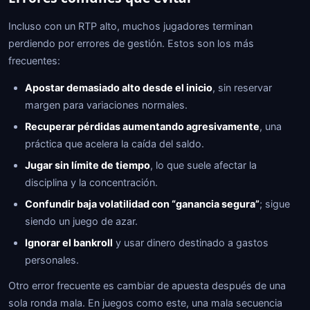
Incluso con un RTP alto, muchos jugadores terminan
perdiendo por errores de gestión. Estos son los más
frecuentes:
Apostar demasiado alto desde el inicio
, sin reservar
margen para variaciones normales.
Recuperar pérdidas aumentando agresivamente
, una
práctica que acelera la caída del saldo.
Jugar sin límite de tiempo
, lo que suele afectar la
disciplina y la concentración.
Confundir baja volatilidad con “ganancia segura”
; sigue
siendo un juego de azar.
Ignorar el bankroll
y usar dinero destinado a gastos
personales.
Otro error frecuente es cambiar de apuesta después de una
sola ronda mala. En juegos como este, una mala secuencia