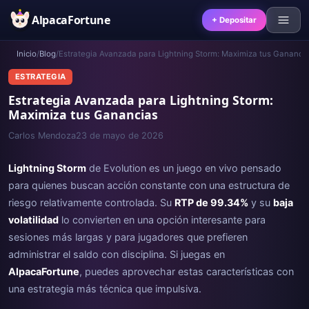
AlpacaFortune
+ Depositar
Inicio
/
Blog
/
Estrategia Avanzada para Lightning Storm: Maximiza tus Gananci
ESTRATEGIA
Estrategia Avanzada para Lightning Storm:
Maximiza tus Ganancias
Carlos Mendoza
23 de mayo de 2026
Lightning Storm
de Evolution es un juego en vivo pensado
para quienes buscan acción constante con una estructura de
riesgo relativamente controlada. Su
RTP de 99.34%
y su
baja
volatilidad
lo convierten en una opción interesante para
sesiones más largas y para jugadores que prefieren
administrar el saldo con disciplina. Si juegas en
AlpacaFortune
, puedes aprovechar estas características con
una estrategia más técnica que impulsiva.