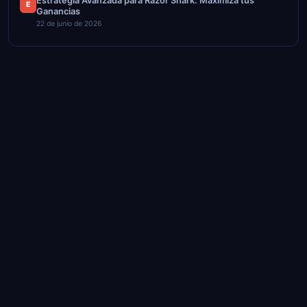
Estrategia Avanzada para Razor Shark: Maximiza tus
E
Ganancias
22 de junio de 2026