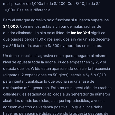
multiplicador de 1,000x te da S/ 200. Con S/ 10, te da S/
10,000. Esa es la diferencia.
Pero el enfoque agresivo solo funciona si tu banca supera los
S/ 1,000
. Con menos, estás a un par de malas rachas de
quedar eliminado. La alta volatilidad de
Ice Ice Yeti
significa
que puedes perder 100 giros seguidos sin ver un Yeti decente,
y a S/ 5 la tirada, eso son S/ 500 evaporados en minutos.
Un detalle crucial: el agresivo no se queda pegado al mismo
nivel de apuesta toda la noche. Puede empezar en S/ 2, y si
detecta que los Wilds están apareciendo con cierta frecuencia
(digamos, 2 expansiones en 50 giros), escala a S/ 5 o S/ 10
para intentar capitalizar lo que podría ser una fase de
distribución más generosa. Esto no es superstición de «rachas
calientes»; es estadística aplicada a un generador de números
aleatorios donde los ciclos, aunque impredecibles, a veces
agrupan eventos de varianza positiva. Lo que nunca debe
hacer es perseguir pérdidas subiendo la apuesta después de