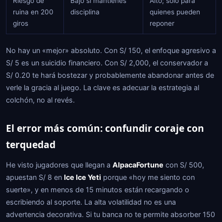
Riesgo de
Bajo si mantienes
Alto; solo para
ruina en 200
disciplina
quienes pueden
giros
reponer
No hay un «mejor» absoluto. Con S/ 150, el enfoque agresivo a
S/ 5 es un suicidio financiero. Con S/ 2,000, el conservador a
S/ 0.20 te hará bostezar y probablemente abandonar antes de
verle la gracia al juego. La clave es adecuar la estrategia al
colchón, no al revés.
El error más común: confundir coraje con
terquedad
He visto jugadores que llegan a
AlpacaFortune
con S/ 500,
apuestan S/ 8 en
Ice Ice Yeti
porque «hoy me siento con
suerte», y en menos de 15 minutos están recargando o
escribiendo al soporte. La alta volatilidad no es una
advertencia decorativa. Si tu banca no te permite absorber 150