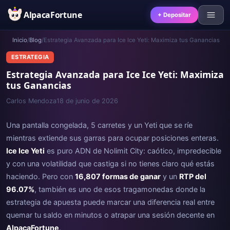
AlpacaFortune
+ Depositar
Inicio
/
Blog
/
Estrategia Avanzada para Ice Ice Yeti: Maximiza tus Ganancias
ESTRATEGIA
Estrategia Avanzada para Ice Ice Yeti: Maximiza
tus Ganancias
Carlos Mendoza
18 de junio de 2026
Una pantalla congelada, 5 carretes y un Yeti que se ríe
mientras extiende sus garras para ocupar posiciones enteras.
Ice Ice Yeti
es puro ADN de Nolimit City: caótico, impredecible
y con una volatilidad que castiga si no tienes claro qué estás
haciendo. Pero con
16,807 formas de ganar
y un
RTP del
96.07%
, también es uno de esos tragamonedas donde la
estrategia de apuesta puede marcar una diferencia real entre
quemar tu saldo en minutos o atrapar una sesión decente en
AlpacaFortune
.