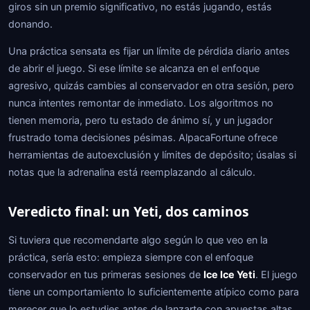
giros sin un premio significativo, no estás jugando, estás
donando.
Una práctica sensata es fijar un límite de pérdida diario antes
de abrir el juego. Si ese límite se alcanza en el enfoque
agresivo, quizás cambies al conservador en otra sesión, pero
nunca intentes remontar de inmediato. Los algoritmos no
tienen memoria, pero tu estado de ánimo sí, y un jugador
frustrado toma decisiones pésimas. AlpacaFortune ofrece
herramientas de autoexclusión y límites de depósito; úsalas si
notas que la adrenalina está reemplazando al cálculo.
Veredicto final: un Yeti, dos caminos
Si tuviera que recomendarte algo según lo que veo en la
práctica, sería esto: empieza siempre con el enfoque
conservador en tus primeras sesiones de
Ice Ice Yeti
. El juego
tiene un comportamiento lo suficientemente atípico como para
merecer que lo estudies antes de lanzarte con apuestas altas.