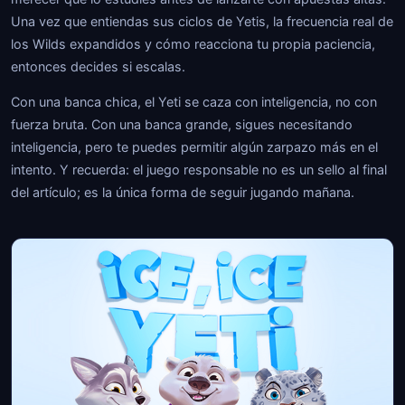
Una vez que entiendas sus ciclos de Yetis, la frecuencia real de
los Wilds expandidos y cómo reacciona tu propia paciencia,
entonces decides si escalas.
Con una banca chica, el Yeti se caza con inteligencia, no con
fuerza bruta. Con una banca grande, sigues necesitando
inteligencia, pero te puedes permitir algún zarpazo más en el
intento. Y recuerda: el juego responsable no es un sello al final
del artículo; es la única forma de seguir jugando mañana.