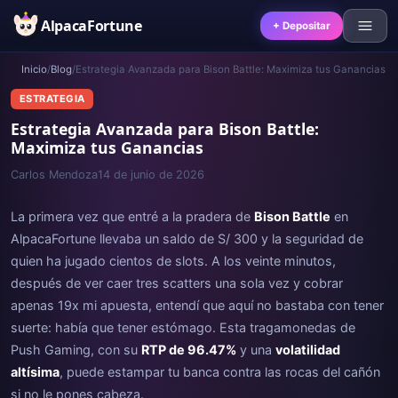
AlpacaFortune
+ Depositar
Inicio
/
Blog
/
Estrategia Avanzada para Bison Battle: Maximiza tus Ganancias
ESTRATEGIA
Estrategia Avanzada para Bison Battle:
Maximiza tus Ganancias
Carlos Mendoza
14 de junio de 2026
La primera vez que entré a la pradera de
Bison Battle
en
AlpacaFortune llevaba un saldo de S/ 300 y la seguridad de
quien ha jugado cientos de slots. A los veinte minutos,
después de ver caer tres scatters una sola vez y cobrar
apenas 19x mi apuesta, entendí que aquí no bastaba con tener
suerte: había que tener estómago. Esta tragamonedas de
Push Gaming, con su
RTP de 96.47%
y una
volatilidad
altísima
, puede estampar tu banca contra las rocas del cañón
si no le pones cabeza.