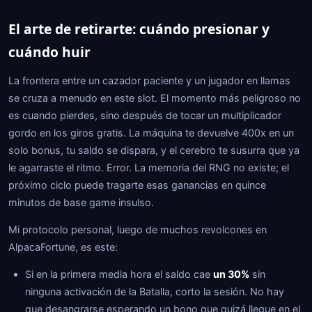
El arte de retirarte: cuándo presionar y
cuándo huir
La frontera entre un cazador paciente y un jugador en llamas
se cruza a menudo en este slot. El momento más peligroso no
es cuando pierdes, sino después de tocar un multiplicador
gordo en los giros gratis. La máquina te devuelve 400x en un
solo bonus, tu saldo se dispara, y el cerebro te susurra que ya
le agarraste el ritmo. Error. La memoria del RNG no existe; el
próximo ciclo puede tragarte esas ganancias en quince
minutos de base game insulso.
Mi protocolo personal, luego de muchos revolcones en
AlpacaFortune, es este:
Si en la primera media hora el saldo cae
un 30%
sin
ninguna activación de la Batalla, corto la sesión. No hay
que desangrarse esperando un bono que quizá llegue en el