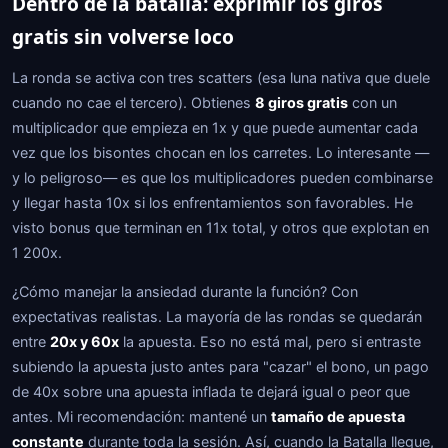
Dentro de la batalla: exprimir los giros
gratis sin volverse loco
La ronda se activa con tres scatters (esa luna nativa que duele
cuando no cae el tercero). Obtienes
8 giros gratis
con un
multiplicador que empieza en 1x y que puede aumentar cada
vez que los bisontes chocan en los carretes. Lo interesante —
y lo peligroso— es que los multiplicadores pueden combinarse
y llegar hasta 10x si los enfrentamientos son favorables. He
visto bonus que terminan en 11x total, y otros que explotan en
1 200x.
¿Cómo manejar la ansiedad durante la función? Con
expectativas realistas. La mayoría de las rondas se quedarán
entre
20x y 60x
la apuesta. Eso no está mal, pero si entraste
subiendo la apuesta justo antes para "cazar" el bono, un pago
de 40x sobre una apuesta inflada te dejará igual o peor que
antes. Mi recomendación: mantené un
tamaño de apuesta
constante
durante toda la sesión. Así, cuando la Batalla llegue,