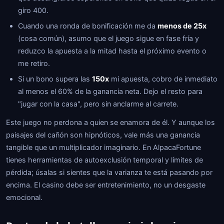
giro 400.
Cuando una ronda de bonificación me da
menos de 25x
(cosa común), asumo que el juego sigue en fase fría y
reduzco la apuesta a la mitad hasta el próximo evento o
me retiro.
Si un bono supera las
150x
mi apuesta, cobro de inmediato
al menos el 60% de la ganancia neta. Dejo el resto para
"jugar con la casa", pero sin anclarme al carrete.
Este juego no perdona a quien se enamora de él. Y aunque los
paisajes del cañón son hipnóticos, vale más una ganancia
tangible que un multiplicador imaginario. En AlpacaFortune
tienes herramientas de autoexclusión temporal y límites de
pérdida; úsalas si sientes que la varianza te está pasando por
encima. El casino debe ser entretenimiento, no un desgaste
emocional.